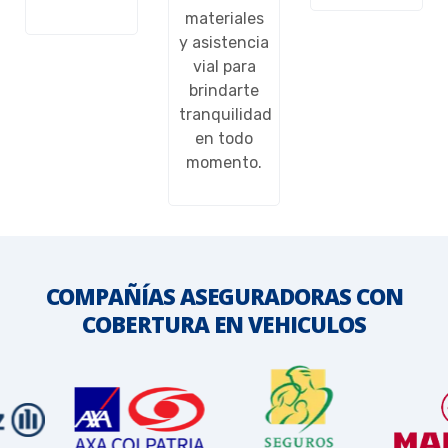
materiales
y asistencia
vial para
brindarte
tranquilidad
en todo
momento.
COMPAÑÍAS ASEGURADORAS CON
COBERTURA EN VEHICULOS