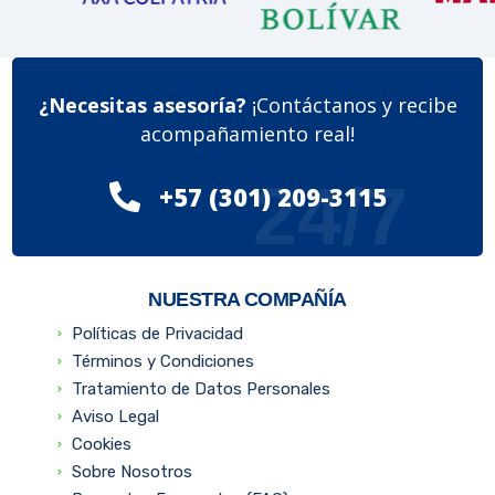
¿Necesitas asesoría?
¡Contáctanos y recibe
acompañamiento real!
24/7
+57 (301) 209-3115
NUESTRA COMPAÑÍA
Políticas de Privacidad
Términos y Condiciones
Tratamiento de Datos Personales
Aviso Legal
Cookies
Sobre Nosotros